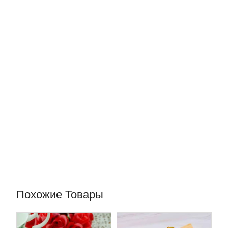
Похожие Товары