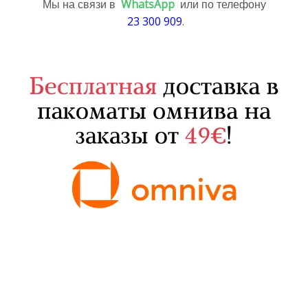
Мы на связи в
WhatsApp
или по телефону
23 300 909
.