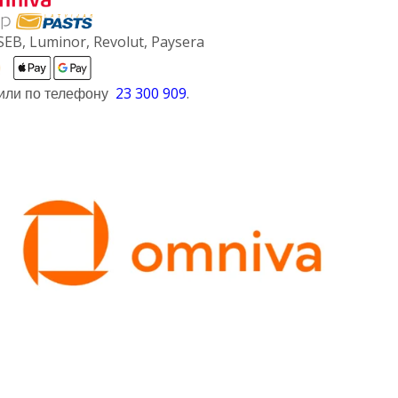
SEB, Luminor, Revolut, Paysera
ли по телефону
23 300 909
.