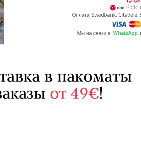
Оплата: Swedbank, Citadele, 
Мы на связи в
WhatsApp
и