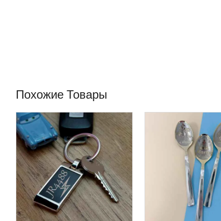
Похожие Товары