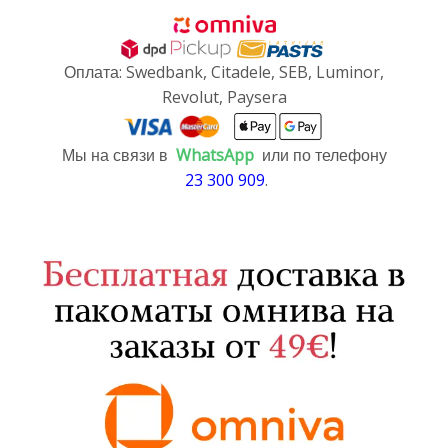
Оплата: Swedbank, Citadele, SEB, Luminor,
Revolut, Paysera
Мы на связи в
WhatsApp
или по телефону
23 300 909
.