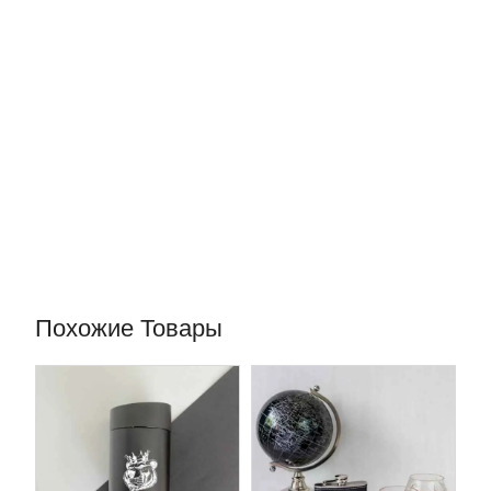
Похожие Товары