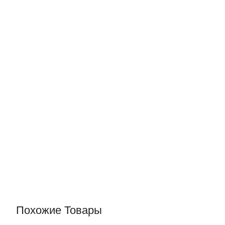
Похожие Товары