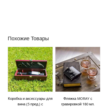
Похожие Товары
Коробка и аксессуары для
Фляжка MORAY с
вина (5 пред.) с
гравировкой 180 мл.