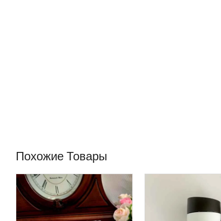
Похожие Товары