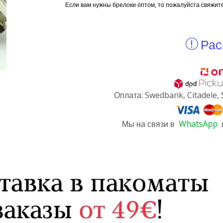
Если вам нужны брелоки оптом, то пожалуйста свяжит
Рас
Оплата: Swedbank, Citadele, 
Мы на связи в
WhatsApp
и