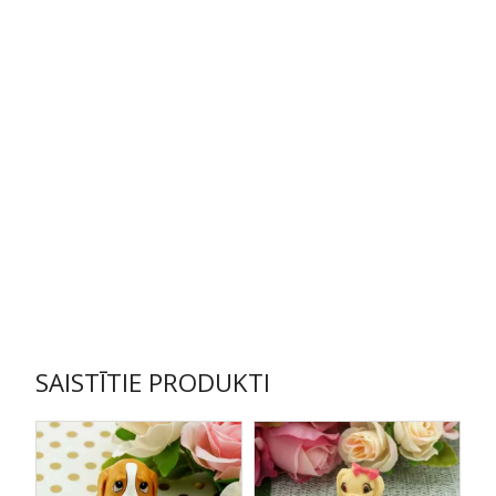
SAISTĪTIE PRODUKTI