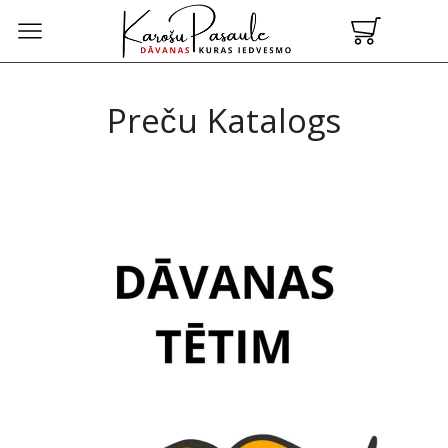
Preču Katalogs