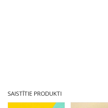
SAISTĪTIE PRODUKTI