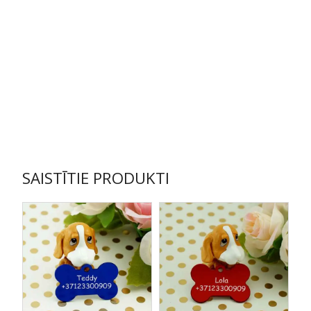
SAISTĪTIE PRODUKTI